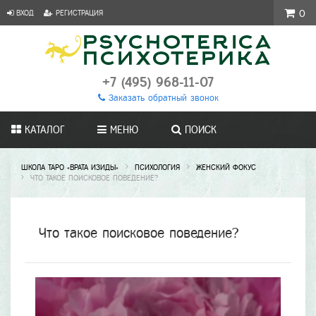
ВХОД
РЕГИСТРАЦИЯ
0
+7 (495) 968-11-07
Заказать обратный звонок
КАТАЛОГ
МЕНЮ
ПОИСК
ШКОЛА ТАРО «ВРАТА ИЗИДЫ»
ПСИХОЛОГИЯ
ЖЕНСКИЙ ФОКУС
ЧТО ТАКОЕ ПОИСКОВОЕ ПОВЕДЕНИЕ?
Что такое поисковое поведение?