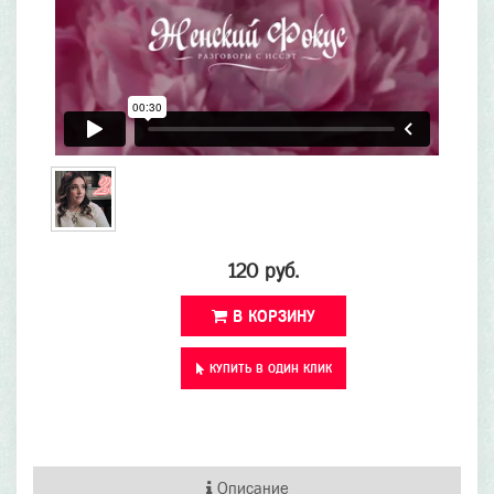
120 руб.
В КОРЗИНУ
КУПИТЬ В ОДИН КЛИК
Описание