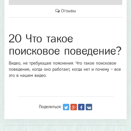
Отзывы
20 Что такое
поисковое поведение?
Видео, не требующее пояснения. Что такое поисковое
поведение, когда оно работает, когда нет и почему – все
это в нашем видео.
Поделиться: