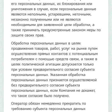
его персональных данных, их блокирования или
уничтожения в случае, если персональные данные
являются неполными, устаревшими, неточными,
незаконно полученными или не являются
необходимыми для заявленной цели обработки, а
также принимать предусмотренные законом меры по
защите своих прав.
Обработка персональных данных в целях
продвижения товаров, работ, услуг на рынке путем
осуществления прямых контактов с потенциальным
потребителем с помощью средств связи, а также в
целях политической агитации допускается только
при условии предварительного согласия субъекта
персональных данных. Указанная обработка
персональных данных признается осуществляемой
без предварительного согласия субъекта
персональных данных, если Компания не докажет,
что такое согласие было получено.
Оператор обязан немедленно прекратить по
требованию субъекта персональных данных