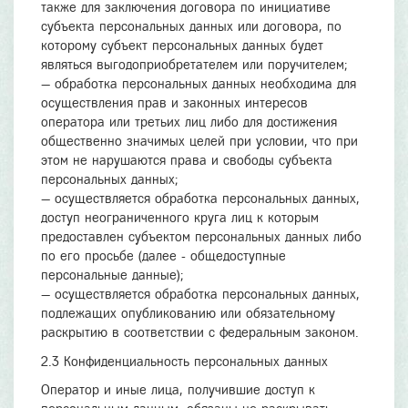
также для заключения договора по инициативе
субъекта персональных данных или договора, по
которому субъект персональных данных будет
являться выгодоприобретателем или поручителем;
— обработка персональных данных необходима для
осуществления прав и законных интересов
оператора или третьих лиц либо для достижения
общественно значимых целей при условии, что при
этом не нарушаются права и свободы субъекта
персональных данных;
— осуществляется обработка персональных данных,
доступ неограниченного круга лиц к которым
предоставлен субъектом персональных данных либо
по его просьбе (далее - общедоступные
персональные данные);
— осуществляется обработка персональных данных,
подлежащих опубликованию или обязательному
раскрытию в соответствии с федеральным законом.
2.3 Конфиденциальность персональных данных
Оператор и иные лица, получившие доступ к