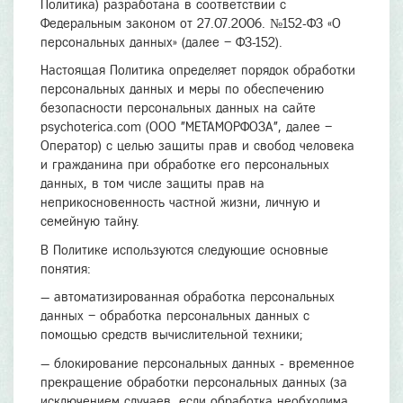
Политика) разработана в соответствии с
Федеральным законом от 27.07.2006. №152-ФЗ «О
персональных данных» (далее – ФЗ-152).
Настоящая Политика определяет порядок обработки
персональных данных и меры по обеспечению
безопасности персональных данных на сайте
psychoterica.com (ООО "МЕТАМОРФОЗА", далее –
Оператор) с целью защиты прав и свобод человека
и гражданина при обработке его персональных
данных, в том числе защиты прав на
неприкосновенность частной жизни, личную и
семейную тайну.
В Политике используются следующие основные
понятия:
— автоматизированная обработка персональных
данных – обработка персональных данных с
помощью средств вычислительной техники;
— блокирование персональных данных - временное
прекращение обработки персональных данных (за
исключением случаев, если обработка необходима