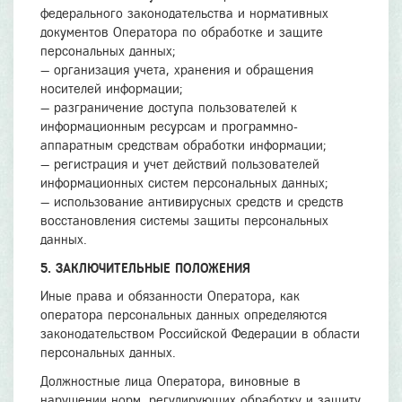
федерального законодательства и нормативных
документов Оператора по обработке и защите
персональных данных;
— организация учета, хранения и обращения
носителей информации;
— разграничение доступа пользователей к
информационным ресурсам и программно-
аппаратным средствам обработки информации;
— регистрация и учет действий пользователей
информационных систем персональных данных;
— использование антивирусных средств и средств
восстановления системы защиты персональных
данных.
5. ЗАКЛЮЧИТЕЛЬНЫЕ ПОЛОЖЕНИЯ
Иные права и обязанности Оператора, как
оператора персональных данных определяются
законодательством Российской Федерации в области
персональных данных.
Должностные лица Оператора, виновные в
нарушении норм, регулирующих обработку и защиту