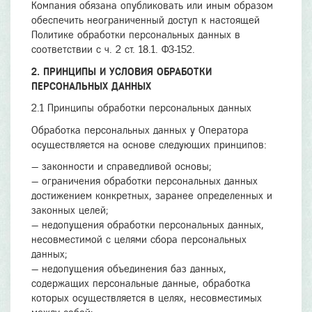
Компания обязана опубликовать или иным образом
обеспечить неограниченный доступ к настоящей
Политике обработки персональных данных в
соответствии с ч. 2 ст. 18.1. ФЗ-152.
2. ПРИНЦИПЫ И УСЛОВИЯ ОБРАБОТКИ
ПЕРСОНАЛЬНЫХ ДАННЫХ
2.1 Принципы обработки персональных данных
Обработка персональных данных у Оператора
осуществляется на основе следующих принципов:
— законности и справедливой основы;
— ограничения обработки персональных данных
достижением конкретных, заранее определенных и
законных целей;
— недопущения обработки персональных данных,
несовместимой с целями сбора персональных
данных;
— недопущения объединения баз данных,
содержащих персональные данные, обработка
которых осуществляется в целях, несовместимых