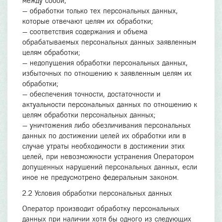
между собой;
— обработки только тех персональных данных,
которые отвечают целям их обработки;
— соответствия содержания и объема
обрабатываемых персональных данных заявленным
целям обработки;
— недопущения обработки персональных данных,
избыточных по отношению к заявленным целям их
обработки;
— обеспечения точности, достаточности и
актуальности персональных данных по отношению к
целям обработки персональных данных;
— уничтожения либо обезличивания персональных
данных по достижении целей их обработки или в
случае утраты необходимости в достижении этих
целей, при невозможности устранения Оператором
допущенных нарушений персональных данных, если
иное не предусмотрено федеральным законом.
2.2 Условия обработки персональных данных
Оператор производит обработку персональных
данных при наличии хотя бы одного из следующих