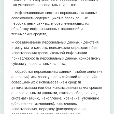
для уточнения персональных данных);
— информационная система персональных данных -
совокупность содержащихся в базах данных
персональных данных, и обеспечивающих их
обработку информационных технологий и
технических средств;
— обезличивание персональных данных - действия,
в результате которых невозможно определить без
использования дополнительной информации
принадлежность персональных данных конкретному
субъекту персональных данных;
— обработка персональных данных - любое действие
(операция) или совокупность действий (операций),
совершаемых с использованием средств
автоматизации или без использования таких средств
с персональными данными, включая сбор, запись,
систематизацию, накопление, хранение, уточнение
(обновление, изменение), извлечение,
использование, передачу (распространение,