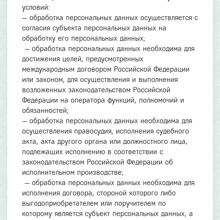
условий:
— обработка персональных данных осуществляется с
согласия субъекта персональных данных на
обработку его персональных данных;
— обработка персональных данных необходима для
достижения целей, предусмотренных
международным договором Российской Федерации
или законом, для осуществления и выполнения
возложенных законодательством Российской
Федерации на оператора функций, полномочий и
обязанностей;
— обработка персональных данных необходима для
осуществления правосудия, исполнения судебного
акта, акта другого органа или должностного лица,
подлежащих исполнению в соответствии с
законодательством Российской Федерации об
исполнительном производстве;
— обработка персональных данных необходима для
исполнения договора, стороной которого либо
выгодоприобретателем или поручителем по
которому является субъект персональных данных, а