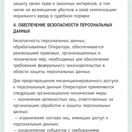
защиту своих прав и законных интересов, в том
числе на возмещение убытков и (или) компенсацию
морального вреда в судебном порядке.
4. ОБЕСПЕЧЕНИЕ БЕЗОПАСНОСТИ ПЕРСОНАЛЬНЫХ
ДАННЫХ
Безопасность персональных данных,
обрабатываемых Оператора, обеспечивается
реализацией правовых, организационных и
технических мер, необходимых для обеспечения
требований федерального законодательства в
области защиты персональных данных.
Для предотвращения несанкционированного доступа
к персональным данным Оператором применяются
следующие организационно-технические меры:
— назначение должностных лиц, ответственных за
организацию обработки и защиты персональных
данных;
— ограничение состава лиц, имеющих доступ к
персональным данным;
— ознакомление субъектов с требованиями