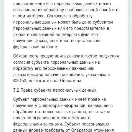
предоставлении его персональных данных и дает
согласие на их обработку свободно, своей волей и в
своем интересе. Согласие на обработку
персональных данных может быть дано субъектом
персональных данных или его представителем в
любой позволяющей подтвердить факт его
получения форме, если иное не установлено
федеральным законом.
Обязанность предоставить доказательство получения
согласия субъекта персональных данных на
обработку его персональных данных или
доказательство наличия оснований, указанных в
ФЗ-152, возлагается на Оператора.
3.2 Права субъекта персональных данных
Субъект персональных данных имеет право на
получение у Оператора информации, касающейся
обработки его персональных данных, если такое
право не ограничено в соответствии с
федеральными законами. Субъект персональных
данных вправе требовать от Оператора уточнения