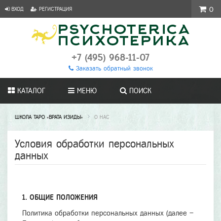
ВХОД
РЕГИСТРАЦИЯ
0
+7 (495) 968-11-07
Заказать обратный звонок
КАТАЛОГ
МЕНЮ
ПОИСК
ШКОЛА ТАРО «ВРАТА ИЗИДЫ»
О НАС
Условия обработки персональных
данных
1. ОБЩИЕ ПОЛОЖЕНИЯ
Политика обработки персональных данных (далее –