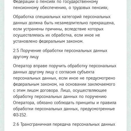
Федерации о пенсиях по государственному
пенсионному обеспечению, о трудовых пенсиях;
Обработка специальных категорий персональных
данных должна быть незамедлительно прекращена,
если устранены причины, вследствие которых
осуществлялась их обработка, если иное не
установлено федеральным законом.
2.5 Поручение обработки персональных данных
другому лицу
Оператор вправе поручить обработку персональных
данных другому лицу с согласия субъекта
персональных данных, если иное не предусмотрено
федеральным законом, на основании заключаемого
с этим лицом договора. Лицо, осуществляющее
обработку персональных данных по поручению
Оператора, обязано соблюдать принципы и правила
обработки персональных данных, предусмотренные
ФЗ-152.
2.6 Трансграничная передача персональных данных