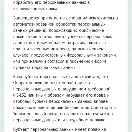
обработку его персональных данных в
вышеуказанных целях.
Запрещается принятие на основании исключительно
автоматизированной обработки персональных
данных решений, порождающих юридические
последствия в отношении субъекта персональных
данных или иным образом затрагивающих его
права и законные интересы, за исключением
случаев, предусмотренных федеральными законами,
или при наличии согласия в письменной форме
субъекта персональных данных.
Если субъект персональных данных считает, что
Оператор осуществляет обработку его
персональных данных с нарушением требований
ФЗ-152 или иным образом нарушает его права и
свободы, субъект персональных данных вправе
обжаловать действия или бездействие Оператора в
Уполномоченный орган по защите прав субъектов
персональных данных или в судебном порядке.
Субъект персональных данных имеет право на