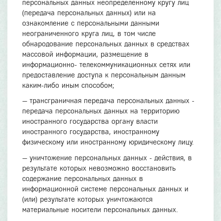
персональных данных неопределенному кругу лиц
(передача персональных данных) или на
ознакомление с персональными данными
неограниченного круга лиц, в том числе
обнародование персональных данных в средствах
массовой информации, размещение в
информационно- телекоммуникационных сетях или
предоставление доступа к персональным данным
каким-либо иным способом;
— трансграничная передача персональных данных -
передача персональных данных на территорию
иностранного государства органу власти
иностранного государства, иностранному
физическому или иностранному юридическому лицу.
— уничтожение персональных данных - действия, в
результате которых невозможно восстановить
содержание персональных данных в
информационной системе персональных данных и
(или) результате которых уничтожаются
материальные носители персональных данных.