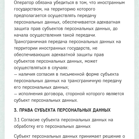
Оператор обязана убедиться в том, что иностранным
государством, на территорию которого
предполагается осуществлять передачу
персональных данных, обеспечивается адекватная
защита прав субъектов персональных данных, до
начала осуществления такой передачи.
Трансграничная передача персональных данных на
территории иностранных государств, не
обеспечивающих адекватной защиты прав
субъектов персональных данных, может
осуществляться в случаях:
— наличия согласия в письменной форме субъекта
персональных данных на трансграничную передачу
его персональных данных;
— исполнения договора, стороной которого является
субъект персональных данных.
3. ПРАВА СУБЪЕКТА ПЕРСОНАЛЬНЫХ ДАННЫХ
3.1 Согласие субъекта персональных данных на
обработку его персональных данных
Субъект персональных данных принимает решение о