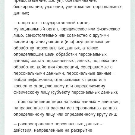
предоставление, доступ), обезличивание,
блокирование, удаление, уничтожение персональных
данных;
— оператор - государственный орган,
муниципальный орган, юридическое или физическое
лицо, самостоятельно или совместно с другими
лицами организующие и (или) осуществляющие
обработку персональных данных, а также
определяющие цели обработки персональных
данных, состав персональных данных, подлежащих
обработке, действия (операции), совершаемые с
персональными данными; персональные данные –
любая информация, относящаяся к прямо или
косвенно определенному или определяемому
физическому лицу (субъекту персональных данных);
— предоставление персональных данных – действия,
направленные на раскрытие персональных данных
определенному лицу или определенному кругу лиц;
— распространение персональных данных -
действия, направленные на раскрытие