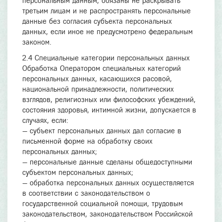
персональным данным, обязаны не раскрывать
третьим лицам и не распространять персональные
данные без согласия субъекта персональных
данных, если иное не предусмотрено федеральным
законом.
2.4 Специальные категории персональных данных
Обработка Оператором специальных категорий
персональных данных, касающихся расовой,
национальной принадлежности, политических
взглядов, религиозных или философских убеждений,
состояния здоровья, интимной жизни, допускается в
случаях, если:
— субъект персональных данных дал согласие в
письменной форме на обработку своих
персональных данных;
— персональные данные сделаны общедоступными
субъектом персональных данных;
— обработка персональных данных осуществляется
в соответствии с законодательством о
государственной социальной помощи, трудовым
законодательством, законодательством Российской