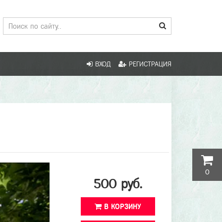
ВХОД
РЕГИСТРАЦИЯ
0
500 руб.
В КОРЗИНУ