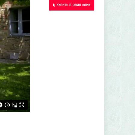
КУПИТЬ В ОДИН КЛИК