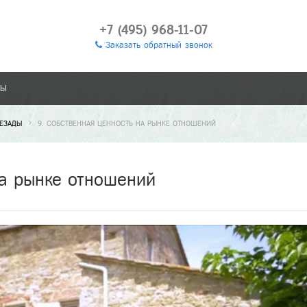
+7 (495) 968-11-07
Заказать обратный звонок
ТЫ
РЕЗАДЫ
9. СОБСТВЕННАЯ ЦЕННОСТЬ НА РЫНКЕ ОТНОШЕНИЙ
на рынке отношений