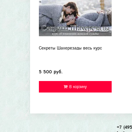
Секреты Шахерезады весь курс
5 500 руб.
В корзину
+7 (495