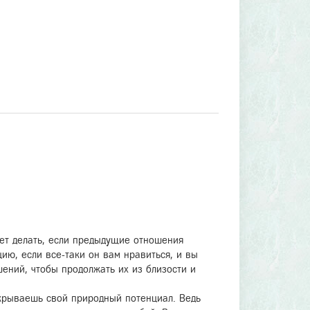
ует делать, если предыдущие отношения
ию, если все-таки он вам нравиться, и вы
ений, чтобы продолжать их из близости и
рываешь свой природный потенциал. Ведь