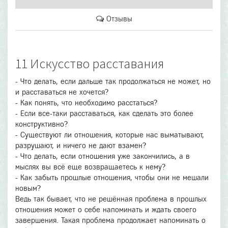
Отзывы
11 Искусство расставания
- Что делать, если дальше так продолжаться не может, но
и расставаться не хочется?
- Как понять, что необходимо расстаться?
- Если все-таки расставаться, как сделать это более
конструктивно?
- Существуют ли отношения, которые нас выматывают,
разрушают, и ничего не дают взамен?
- Что делать, если отношения уже закончились, а в
мыслях вы всё еще возвращаетесь к нему?
- Как забыть прошлые отношения, чтобы они не мешали
новым?
Ведь так бывает, что не решённая проблема в прошлых
отношения может о себе напоминать и ждать своего
завершения. Такая проблема продолжает напоминать о