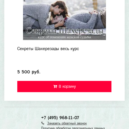
Секреты Шахерезады весь курс
5 500 руб.
В корзину
+7 (495) 968-11-07
Заказать обратный звонок
Политика обработки персональных данных