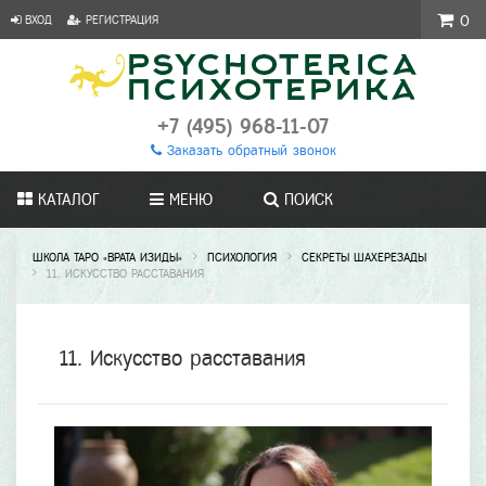
ВХОД
РЕГИСТРАЦИЯ
0
+7 (495) 968-11-07
Заказать обратный звонок
КАТАЛОГ
МЕНЮ
ПОИСК
ШКОЛА ТАРО «ВРАТА ИЗИДЫ»
ПСИХОЛОГИЯ
СЕКРЕТЫ ШАХЕРЕЗАДЫ
11. ИСКУССТВО РАССТАВАНИЯ
11. Искусство расставания