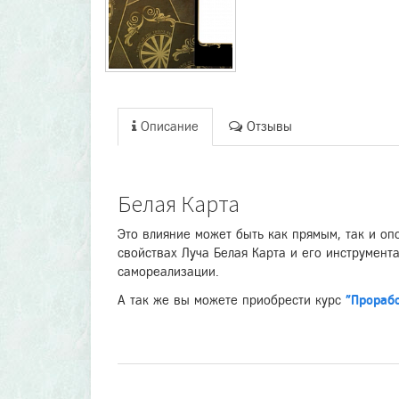
Описание
Отзывы
Белая Карта
Это влияние может быть как прямым, так и оп
свойствах Луча Белая Карта и его инструмента
самореализации.
А так же вы можете приобрести курс
"Прораб