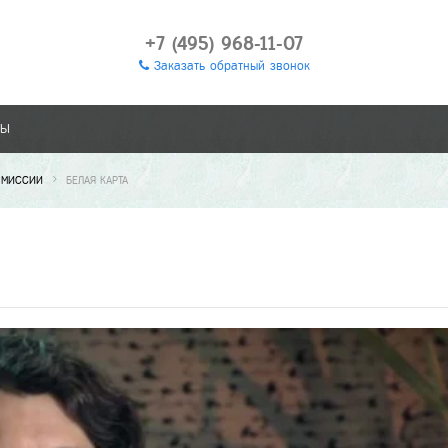
+7 (495) 968-11-07
Заказать обратный звонок
ТЫ
А МИССИИ
БЕЛАЯ КАРТА