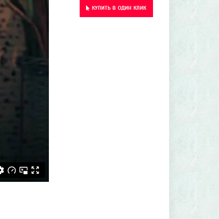
КУПИТЬ В ОДИН КЛИК