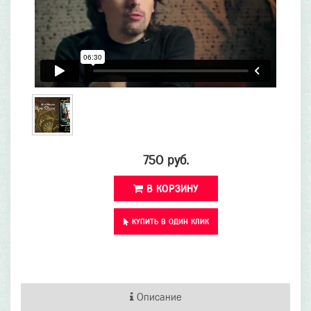
750 руб.
В КОРЗИНУ
КУПИТЬ В ОДИН КЛИК
Описание