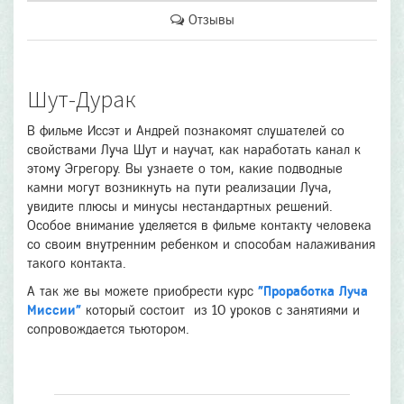
Отзывы
Шут-Дурак
В фильме Иссэт и Андрей познакомят слушателей со
свойствами Луча Шут и научат, как наработать канал к
этому Эгрегору. Вы узнаете о том, какие подводные
камни могут возникнуть на пути реализации Луча,
увидите плюсы и минусы нестандартных решений.
Особое внимание уделяется в фильме контакту человека
со своим внутренним ребенком и способам налаживания
такого контакта.
А так же вы можете приобрести курс
"Проработка Луча
Миссии"
который состоит из 10 уроков с занятиями и
сопровождается тьютором.