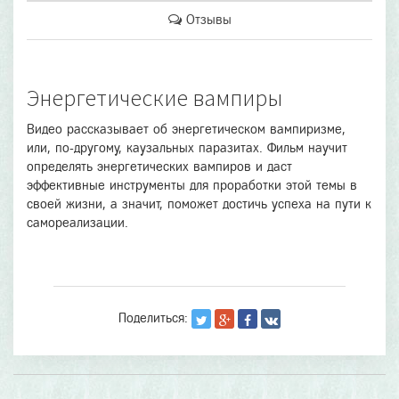
Отзывы
Энергетические вампиры
Видео рассказывает об энергетическом вампиризме,
или, по-другому, каузальных паразитах. Фильм научит
определять энергетических вампиров и даст
эффективные инструменты для проработки этой темы в
своей жизни, а значит, поможет достичь успеха на пути к
самореализации.
Поделиться: