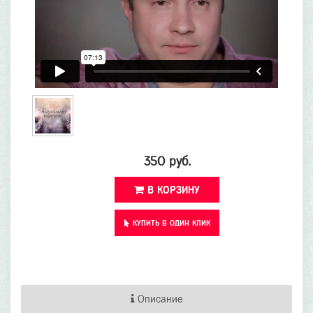
350 руб.
В КОРЗИНУ
КУПИТЬ В ОДИН КЛИК
Описание