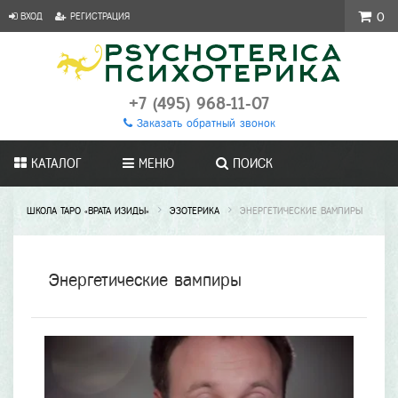
ВХОД
РЕГИСТРАЦИЯ
0
+7 (495) 968-11-07
Заказать обратный звонок
КАТАЛОГ
МЕНЮ
ПОИСК
ШКОЛА ТАРО «ВРАТА ИЗИДЫ»
ЭЗОТЕРИКА
ЭНЕРГЕТИЧЕСКИЕ ВАМПИРЫ
Энергетические вампиры