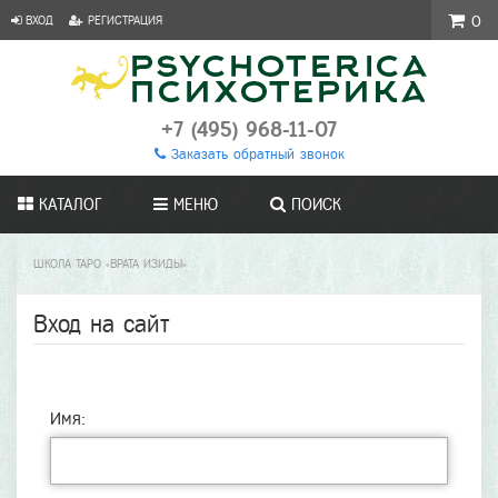
ВХОД
РЕГИСТРАЦИЯ
0
+7 (495) 968-11-07
Заказать обратный звонок
КАТАЛОГ
МЕНЮ
ПОИСК
ШКОЛА ТАРО «ВРАТА ИЗИДЫ»
Вход на сайт
Имя: