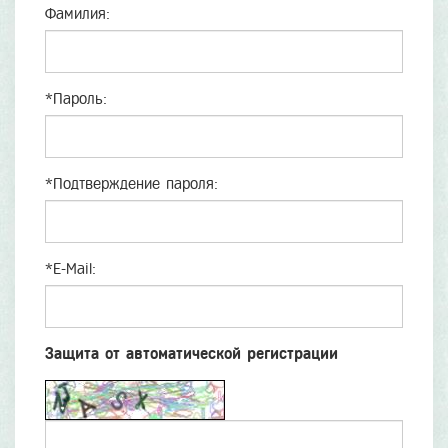
Фамилия:
*
Пароль:
*
Подтверждение пароля:
*
E-Mail:
Защита от автоматической регистрации