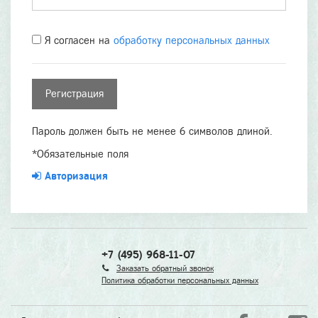
Я согласен на
обработку персональных данных
Пароль должен быть не менее 6 символов длиной.
*
Обязательные поля
Авторизация
+7 (495) 968-11-07
Заказать обратный звонок
Политика обработки персональных данных