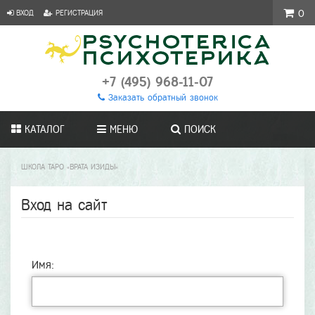
ВХОД
РЕГИСТРАЦИЯ
0
+7 (495) 968-11-07
Заказать обратный звонок
КАТАЛОГ
МЕНЮ
ПОИСК
ШКОЛА ТАРО «ВРАТА ИЗИДЫ»
Вход на сайт
Имя: