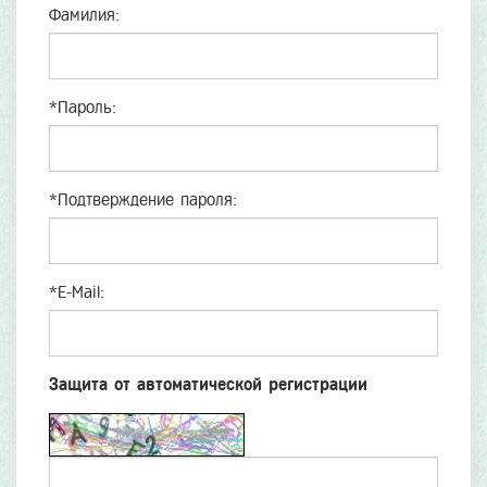
Фамилия:
*
Пароль:
*
Подтверждение пароля:
*
E-Mail:
Защита от автоматической регистрации