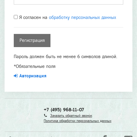
Я согласен на
обработку персональных данных
Пароль должен быть не менее 6 символов длиной.
*
Обязательные поля
Авторизация
+7 (495) 968-11-07
Заказать обратный звонок
Политика обработки персональных данных