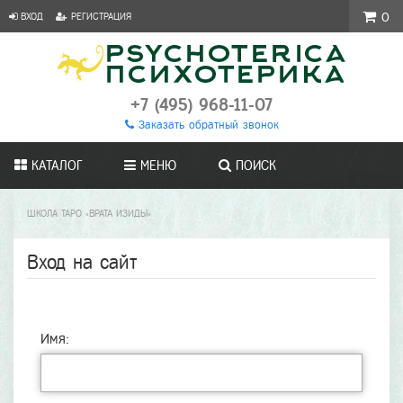
ВХОД
РЕГИСТРАЦИЯ
0
+7 (495) 968-11-07
Заказать обратный звонок
КАТАЛОГ
МЕНЮ
ПОИСК
ШКОЛА ТАРО «ВРАТА ИЗИДЫ»
Вход на сайт
Имя: