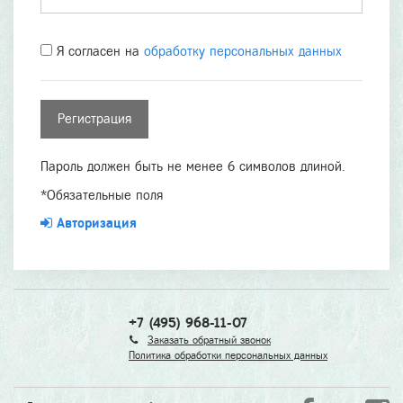
Я согласен на
обработку персональных данных
Пароль должен быть не менее 6 символов длиной.
*
Обязательные поля
Авторизация
+7 (495) 968-11-07
Заказать обратный звонок
Политика обработки персональных данных