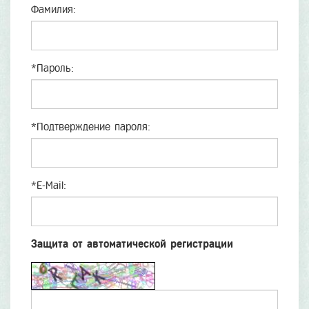
Фамилия:
*
Пароль:
*
Подтверждение пароля:
*
E-Mail:
Защита от автоматической регистрации