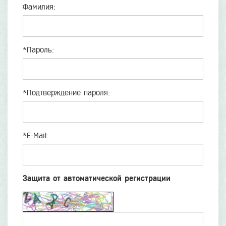
Фамилия:
*
Пароль:
*
Подтверждение пароля:
*
E-Mail:
Защита от автоматической регистрации