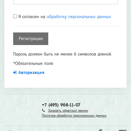
Я согласен на
обработку персональных данных
Пароль должен быть не менее 6 символов длиной.
*
Обязательные поля
Авторизация
+7 (495) 968-11-07
Заказать обратный звонок
Политика обработки персональных данных