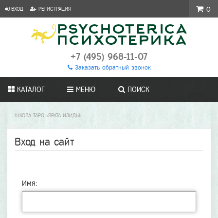
ВХОД
РЕГИСТРАЦИЯ
0
+7 (495) 968-11-07
Заказать обратный звонок
КАТАЛОГ
МЕНЮ
ПОИСК
ШКОЛА ТАРО «ВРАТА ИЗИДЫ»
Вход на сайт
Имя: