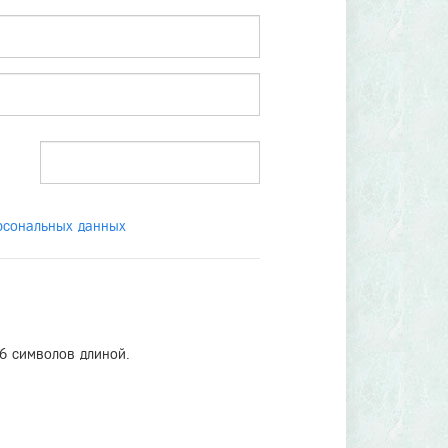
рсональных данных
6 символов длиной.