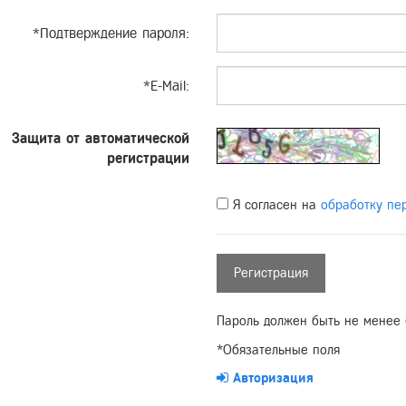
*
Подтверждение пароля:
*
E-Mail:
Защита от автоматической
регистрации
Я согласен на
обработку пе
Пароль должен быть не менее 
*
Обязательные поля
Авторизация