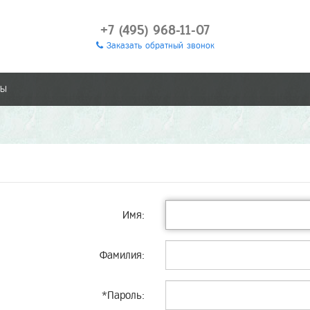
+7 (495) 968-11-07
Заказать обратный звонок
ТЫ
Имя:
Фамилия:
*
Пароль: