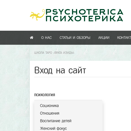
О НАС
СТАТЬИ И ОБЗОРЫ
АКЦИИ
КОНТАК
ШКОЛА ТАРО «ВРАТА ИЗИДЫ»
Вход на сайт
ПСИХОЛОГИЯ
Соционика
Отношения
Воспитание детей
Женский фокус