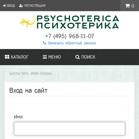
ВХОД
РЕГИСТРАЦИЯ
0
+7 (495) 968-11-07
Заказать обратный звонок
КАТАЛОГ
МЕНЮ
ПОИСК
ШКОЛА ТАРО «ВРАТА ИЗИДЫ»
Вход на сайт
Имя: