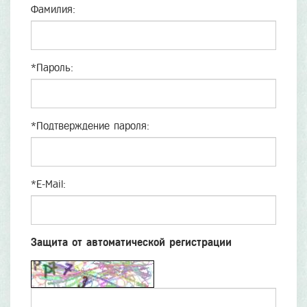
Фамилия:
*
Пароль:
*
Подтверждение пароля:
*
E-Mail:
Защита от автоматической регистрации