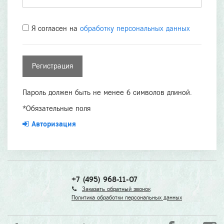
Я согласен на
обработку персональных данных
Пароль должен быть не менее 6 символов длиной.
*
Обязательные поля
Авторизация
+7 (495) 968-11-07
Заказать обратный звонок
Политика обработки персональных данных