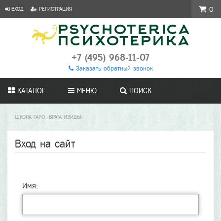
ВХОД
РЕГИСТРАЦИЯ
0
+7 (495) 968-11-07
Заказать обратный звонок
КАТАЛОГ
МЕНЮ
ПОИСК
ШКОЛА ТАРО «ВРАТА ИЗИДЫ»
Вход на сайт
Имя: