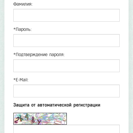
Фамилия:
*
Пароль:
*
Подтверждение пароля:
*
E-Mail:
Защита от автоматической регистрации