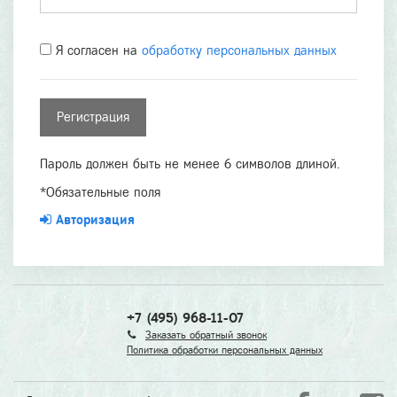
Я согласен на
обработку персональных данных
Пароль должен быть не менее 6 символов длиной.
*
Обязательные поля
Авторизация
+7 (495) 968-11-07
Заказать обратный звонок
Политика обработки персональных данных