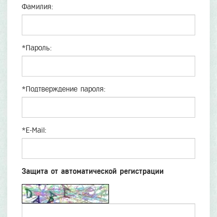
Фамилия:
*
Пароль:
*
Подтверждение пароля:
*
E-Mail:
Защита от автоматической регистрации