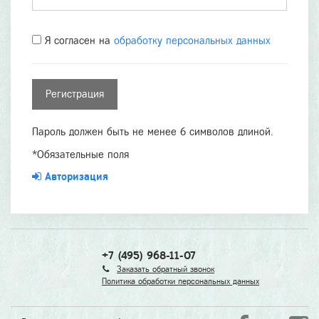
Я согласен на
обработку персональных данных
Пароль должен быть не менее 6 символов длиной.
*
Обязательные поля
Авторизация
+7 (495) 968-11-07
Заказать обратный звонок
Политика обработки персональных данных