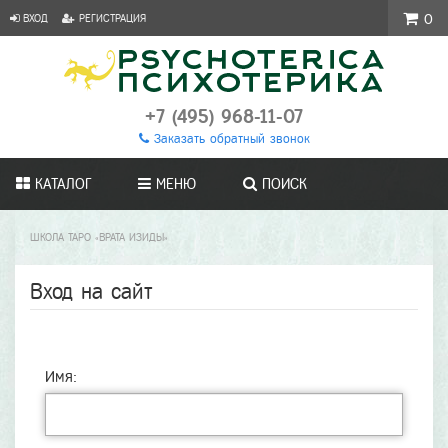
ВХОД
РЕГИСТРАЦИЯ
0
+7 (495) 968-11-07
Заказать обратный звонок
КАТАЛОГ
МЕНЮ
ПОИСК
ШКОЛА ТАРО «ВРАТА ИЗИДЫ»
Вход на сайт
Имя: