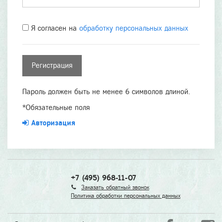
Я согласен на
обработку персональных данных
Пароль должен быть не менее 6 символов длиной.
*
Обязательные поля
Авторизация
+7 (495) 968-11-07
Заказать обратный звонок
Политика обработки персональных данных