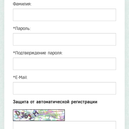
Фамилия:
*
Пароль:
*
Подтверждение пароля:
*
E-Mail:
Защита от автоматической регистрации