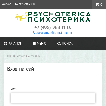
ВХОД
РЕГИСТРАЦИЯ
0
+7 (495) 968-11-07
Заказать обратный звонок
КАТАЛОГ
МЕНЮ
ПОИСК
ШКОЛА ТАРО «ВРАТА ИЗИДЫ»
Вход на сайт
Имя: