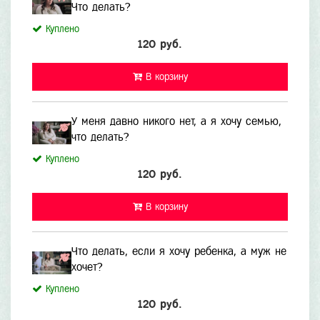
Что делать?
Куплено
120 руб.
В корзину
У меня давно никого нет, а я хочу семью,
что делать?
Куплено
120 руб.
В корзину
Что делать, если я хочу ребенка, а муж не
хочет?
Куплено
120 руб.