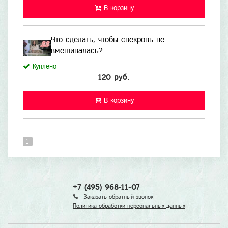
В корзину
Что сделать, чтобы свекровь не
вмешивалась?
Куплено
120 руб.
В корзину
1
+7 (495) 968-11-07
Заказать обратный звонок
Политика обработки персональных данных