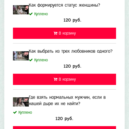
Как формируется статус женщины?
Куплено
120 руб.
В корзину
Как выбрать из трех любовников одного?
Куплено
120 руб.
В корзину
Где взять нормальных мужчин, если в
нашей дыре их не найти?
Куплено
120 руб.