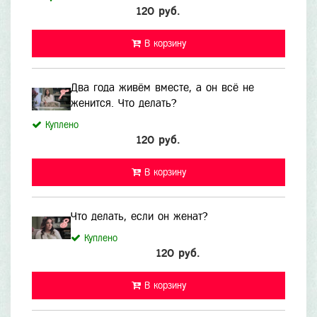
120 руб.
В корзину
Два года живём вместе, а он всё не
женится. Что делать?
Куплено
120 руб.
В корзину
Что делать, если он женат?
Куплено
120 руб.
В корзину