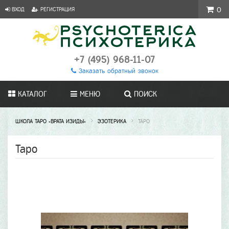
ВХОД
РЕГИСТРАЦИЯ
0
+7 (495) 968-11-07
Заказать обратный звонок
КАТАЛОГ
МЕНЮ
ПОИСК
ШКОЛА ТАРО «ВРАТА ИЗИДЫ»
ЭЗОТЕРИКА
ТАРО
Таро