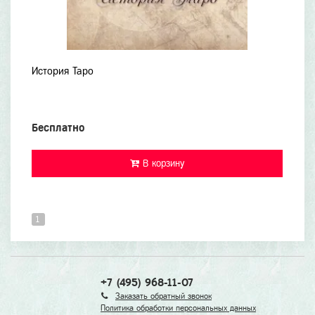
История Таро
Бесплатно
В корзину
1
+7 (495) 968-11-07
Заказать обратный звонок
Политика обработки персональных данных