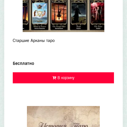
Старшие Арканы таро
Бесплатно
В корзину