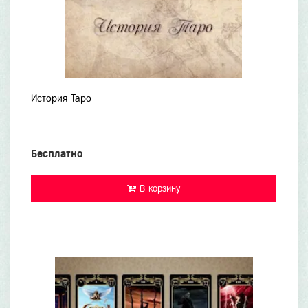
История Таро
Бесплатно
В корзину