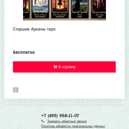
Старшие Арканы таро
Бесплатно
В корзину
1
+7 (495) 968-11-07
Заказать обратный звонок
Политика обработки персональных данных