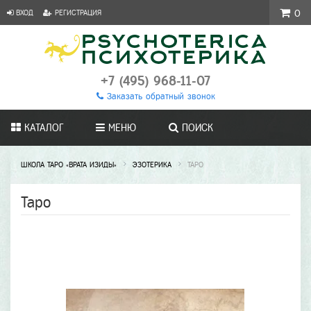
ВХОД
РЕГИСТРАЦИЯ
0
+7 (495) 968-11-07
Заказать обратный звонок
КАТАЛОГ
МЕНЮ
ПОИСК
ШКОЛА ТАРО «ВРАТА ИЗИДЫ»
ЭЗОТЕРИКА
ТАРО
Таро