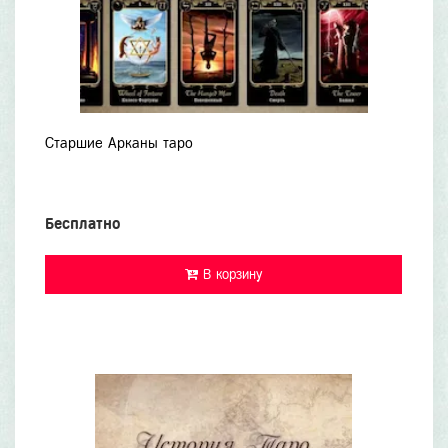
Старшие Арканы таро
Бесплатно
В корзину