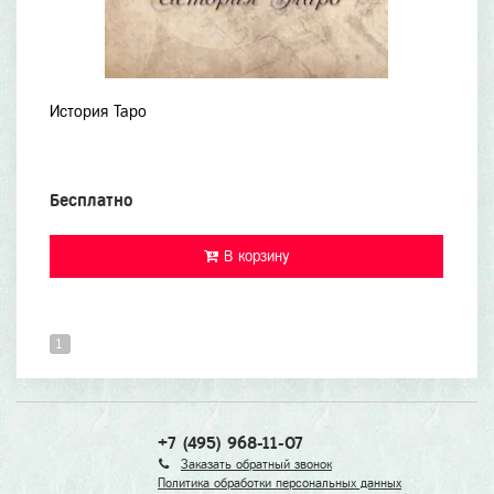
История Таро
Бесплатно
В корзину
1
+7 (495) 968-11-07
Заказать обратный звонок
Политика обработки персональных данных