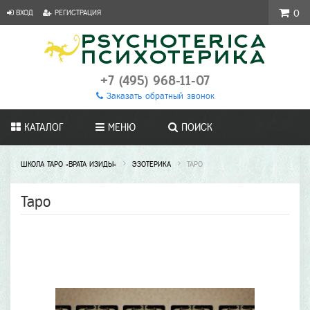
ВХОД
РЕГИСТРАЦИЯ
0
+7 (495) 968-11-07
Заказать обратный звонок
КАТАЛОГ
МЕНЮ
ПОИСК
ШКОЛА ТАРО «ВРАТА ИЗИДЫ»
ЭЗОТЕРИКА
ТАРО
Таро