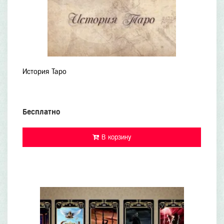
История Таро
Бесплатно
В корзину