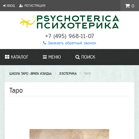
ВХОД
РЕГИСТРАЦИЯ
0
+7 (495) 968-11-07
Заказать обратный звонок
КАТАЛОГ
МЕНЮ
ПОИСК
ШКОЛА ТАРО «ВРАТА ИЗИДЫ»
ЭЗОТЕРИКА
ТАРО
Таро