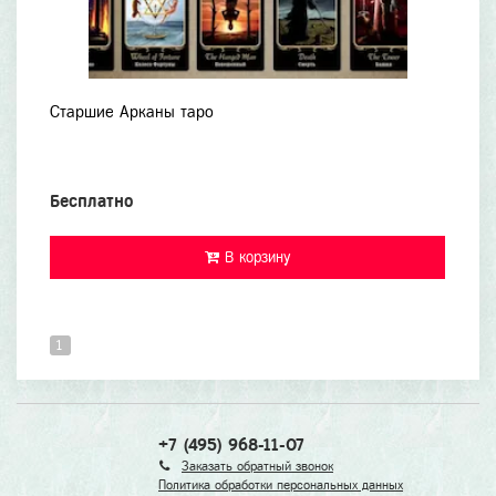
Старшие Арканы таро
Бесплатно
В корзину
1
+7 (495) 968-11-07
Заказать обратный звонок
Политика обработки персональных данных