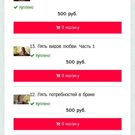
Куплено
500 руб.
В корзину
13. Пять видов любви. Часть 1
Куплено
500 руб.
В корзину
12. Пять потребностей в браке
Куплено
500 руб.
В корзину