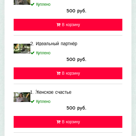
Куплено
500 руб.
В корзину
2. Идеальный партнёр
Куплено
500 руб.
В корзину
1. Женское счастье
Куплено
500 руб.
В корзину