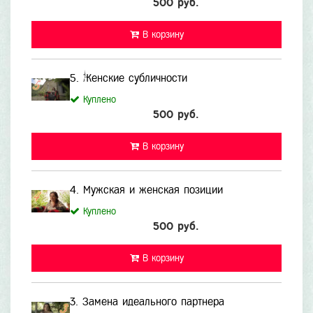
500 руб.
В корзину
5. Женские субличности
Куплено
500 руб.
В корзину
4. Мужская и женская позиции
Куплено
500 руб.
В корзину
3. Замена идеального партнера