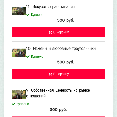
11. Искусство расставания
Куплено
500 руб.
В корзину
10. Измены и любовные треугольники
Куплено
500 руб.
В корзину
9. Собственная ценность на рынке
отношений
Куплено
500 руб.