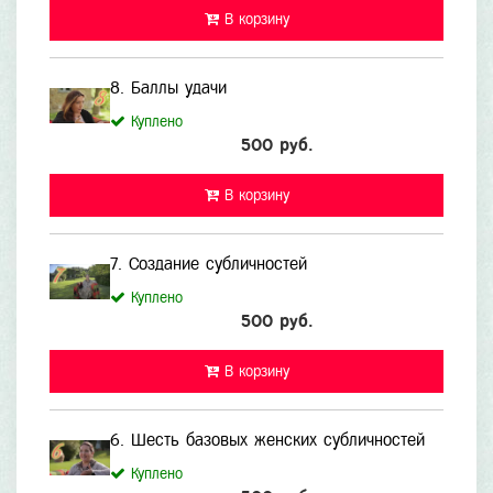
В корзину
8. Баллы удачи
Куплено
500 руб.
В корзину
7. Создание субличностей
Куплено
500 руб.
В корзину
6. Шесть базовых женских субличностей
Куплено