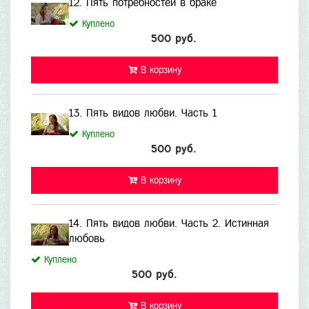
12. Пять потребностей в браке
Куплено
500 руб.
В корзину
13. Пять видов любви. Часть 1
Куплено
500 руб.
В корзину
14. Пять видов любви. Часть 2. Истинная
любовь
Куплено
500 руб.
В корзину