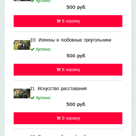
Куплено
500 руб.
В корзину
10. Измены и любовные треугольники
Куплено
500 руб.
В корзину
11. Искусство расставания
Куплено
500 руб.
В корзину