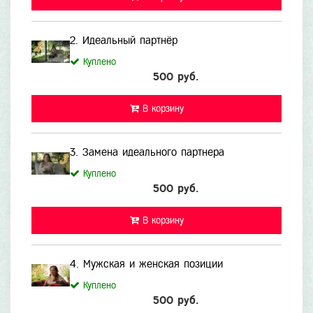
2. Идеальный партнёр
Куплено
500 руб.
В корзину
3. Замена идеального партнера
Куплено
500 руб.
В корзину
4. Мужская и женская позиции
Куплено
500 руб.