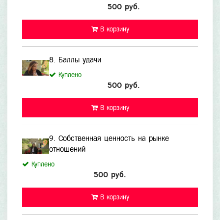
500 руб.
В корзину
8. Баллы удачи
Куплено
500 руб.
В корзину
9. Собственная ценность на рынке
отношений
Куплено
500 руб.
В корзину