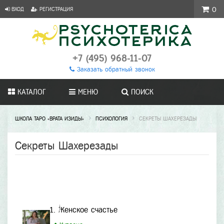
ВХОД
РЕГИСТРАЦИЯ
0
+7 (495) 968-11-07
Заказать обратный звонок
КАТАЛОГ
МЕНЮ
ПОИСК
ШКОЛА ТАРО «ВРАТА ИЗИДЫ»
ПСИХОЛОГИЯ
СЕКРЕТЫ ШАХЕРЕЗАДЫ
Секреты Шахерезады
1. Женское счастье