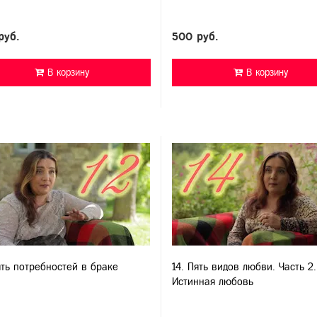
руб.
500 руб.
В корзину
В корзину
ять потребностей в браке
14. Пять видов любви. Часть 2.
Истинная любовь