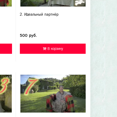
2. Идеальный партнёр
500 руб.
В корзину