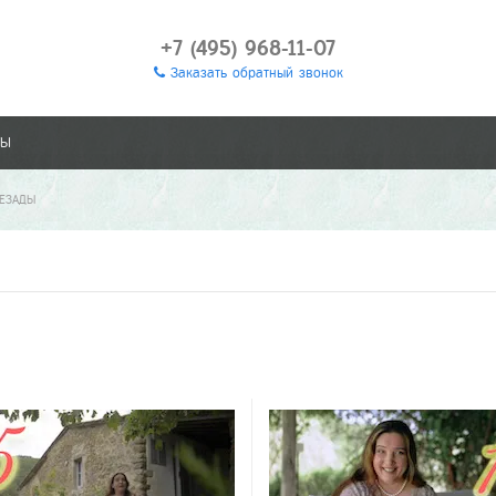
+7 (495) 968-11-07
Заказать обратный звонок
ТЫ
РЕЗАДЫ