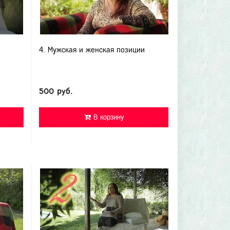
4. Мужская и женская позиции
500 руб.
В корзину