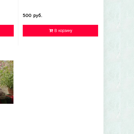
500 руб.
В корзину