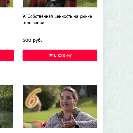
9. Собственная ценность на рынке
отношений
500 руб.
В корзину