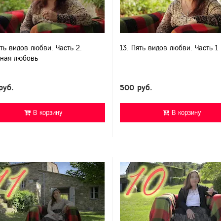
ять видов любви. Часть 2.
13. Пять видов любви. Часть 1
ная любовь
руб.
500 руб.
В корзину
В корзину