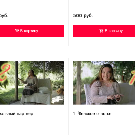
руб.
500 руб.
В корзину
В корзину
еальный партнёр
1. Женское счастье