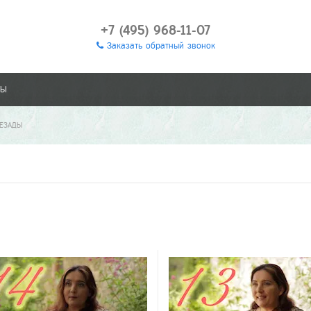
+7 (495) 968-11-07
Заказать обратный звонок
ТЫ
РЕЗАДЫ