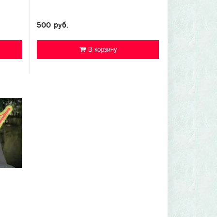
500 руб.
В корзину