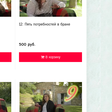
12. Пять потребностей в браке
500 руб.
В корзину