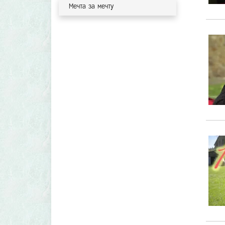
Мечта за мечту