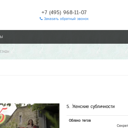
+7 (495) 968-11-07
Заказать обратный звонок
ТЫ
РЕЗАДЫ
5. Женские субличности
Облако тегов
Секре