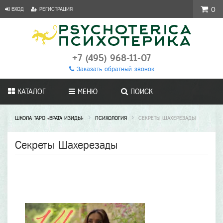
ВХОД
РЕГИСТРАЦИЯ
0
+7 (495) 968-11-07
Заказать обратный звонок
КАТАЛОГ
МЕНЮ
ПОИСК
ШКОЛА ТАРО «ВРАТА ИЗИДЫ»
ПСИХОЛОГИЯ
СЕКРЕТЫ ШАХЕРЕЗАДЫ
Секреты Шахерезады