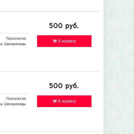
500 руб.
Психология
В корзину
ты Шахерезады
500 руб.
Психология
В корзину
ты Шахерезады