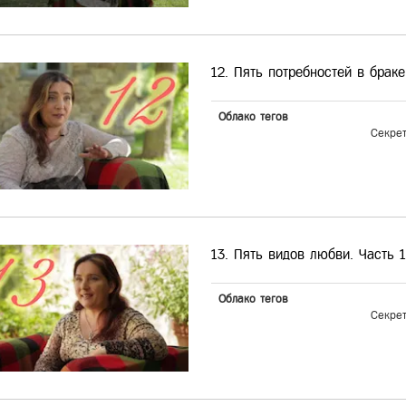
12. Пять потребностей в браке
Облако тегов
Секре
13. Пять видов любви. Часть 1
Облако тегов
Секре