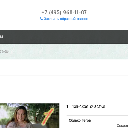
+7 (495) 968-11-07
Заказать обратный звонок
ТЫ
РЕЗАДЫ
1. Женское счастье
Облако тегов
Секре