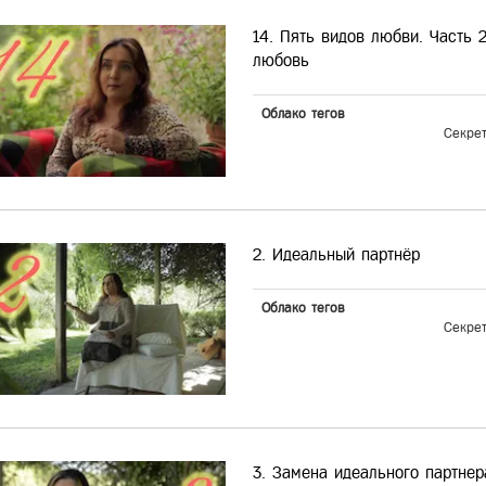
14. Пять видов любви. Часть 
любовь
Облако тегов
Секре
2. Идеальный партнёр
Облако тегов
Секре
3. Замена идеального партнер