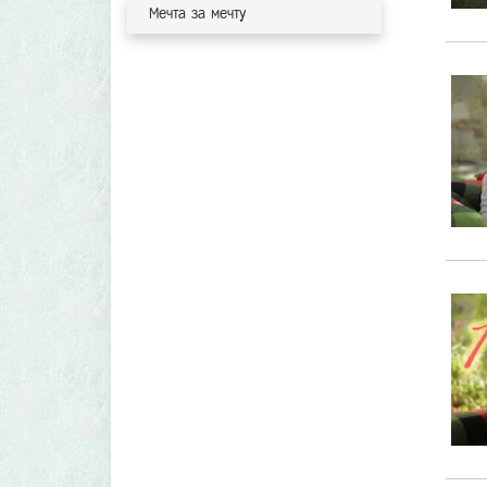
Мечта за мечту