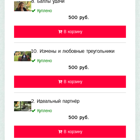
8. Баллы удачи
Куплено
500 руб.
В корзину
10. Измены и любовные треугольники
Куплено
500 руб.
В корзину
2. Идеальный партнёр
Куплено
500 руб.
В корзину