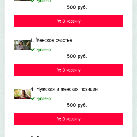
Куплено
500 руб.
В корзину
1. Женское счастье
Куплено
500 руб.
В корзину
4. Мужская и женская позиции
Куплено
500 руб.
В корзину