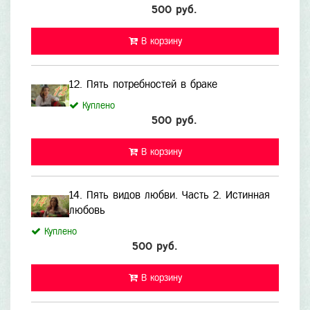
500 руб.
В корзину
12. Пять потребностей в браке
Куплено
500 руб.
В корзину
14. Пять видов любви. Часть 2. Истинная
любовь
Куплено
500 руб.
В корзину