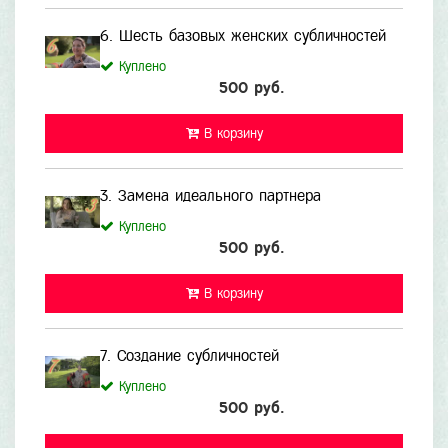
6. Шесть базовых женских субличностей
Куплено
500 руб.
В корзину
3. Замена идеального партнера
Куплено
500 руб.
В корзину
7. Создание субличностей
Куплено
500 руб.