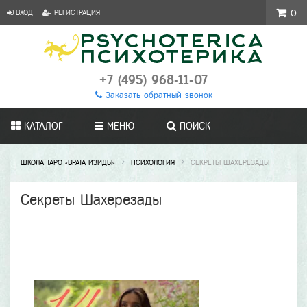
ВХОД
РЕГИСТРАЦИЯ
0
+7 (495) 968-11-07
Заказать обратный звонок
КАТАЛОГ
МЕНЮ
ПОИСК
ШКОЛА ТАРО «ВРАТА ИЗИДЫ»
ПСИХОЛОГИЯ
СЕКРЕТЫ ШАХЕРЕЗАДЫ
Секреты Шахерезады