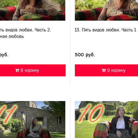
ять видов любви. Часть 2.
13. Пять видов любви. Часть 1
ная любовь
руб.
500 руб.
В корзину
В корзину