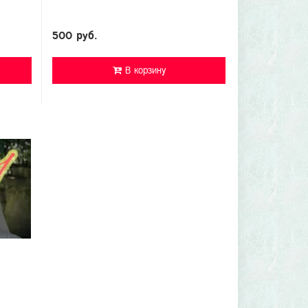
500 руб.
В корзину