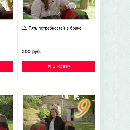
12. Пять потребностей в браке
500 руб.
В корзину