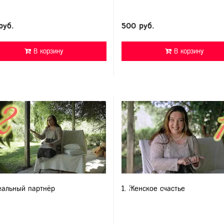
руб.
500 руб.
В корзину
В корзину
еальный партнёр
1. Женское счастье