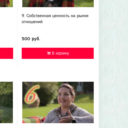
9. Собственная ценность на рынке
отношений
500 руб.
В корзину