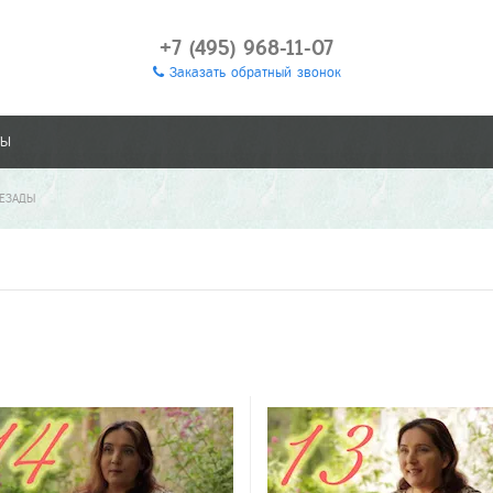
+7 (495) 968-11-07
Заказать обратный звонок
ТЫ
РЕЗАДЫ