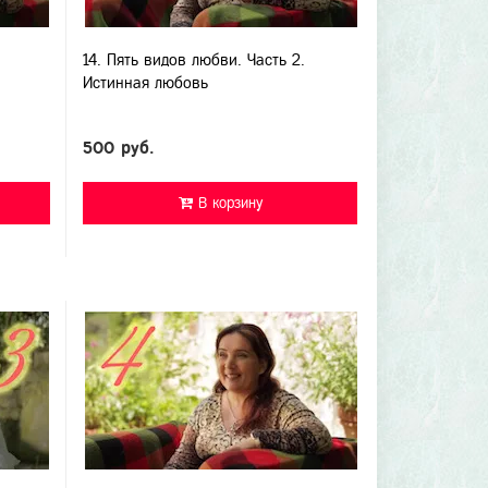
14. Пять видов любви. Часть 2.
Истинная любовь
500 руб.
В корзину