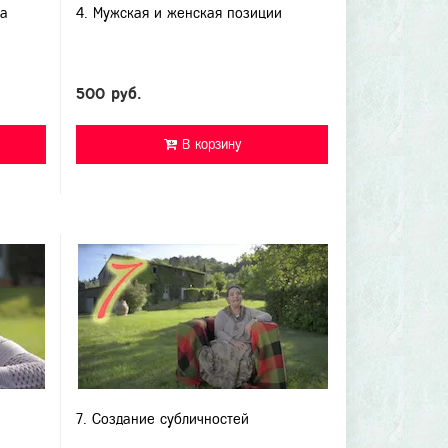
ра
4. Мужская и женская позиции
500 руб.
В корзину
7. Создание субличностей