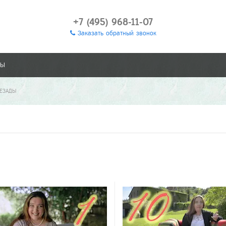
+7 (495) 968-11-07
Заказать обратный звонок
ТЫ
РЕЗАДЫ