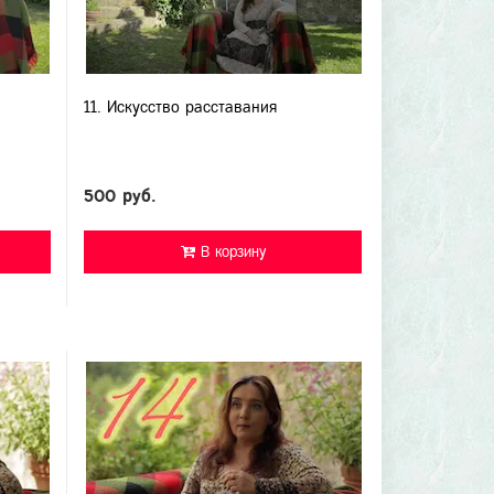
11. Искусство расставания
500 руб.
В корзину