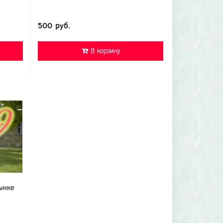
500 руб.
В корзину
ынке