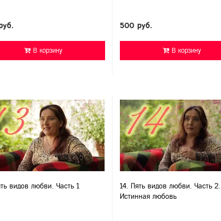
руб.
500 руб.
В корзину
В корзину
ять видов любви. Часть 1
14. Пять видов любви. Часть 2.
Истинная любовь