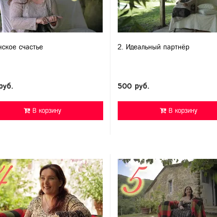
нское счастье
2. Идеальный партнёр
руб.
500 руб.
В корзину
В корзину