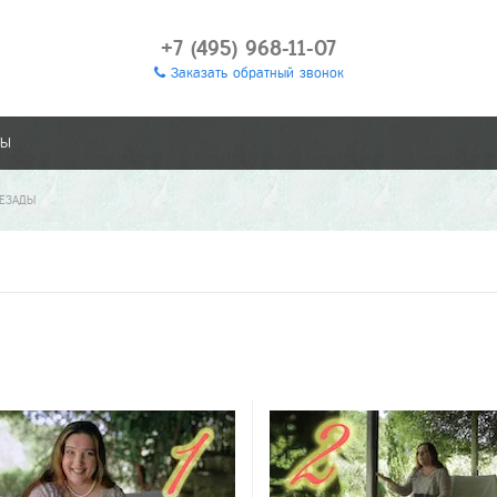
+7 (495) 968-11-07
Заказать обратный звонок
ТЫ
РЕЗАДЫ