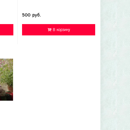
500 руб.
В корзину