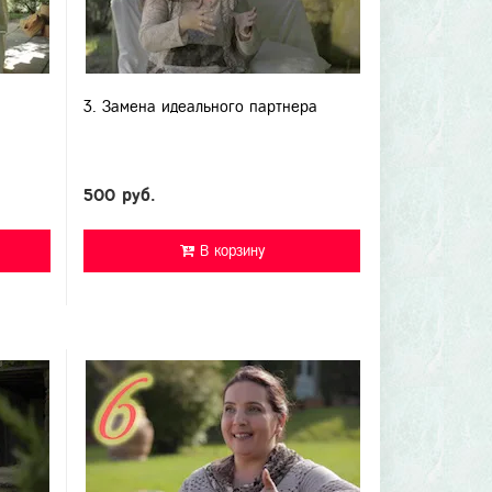
3. Замена идеального партнера
500 руб.
В корзину