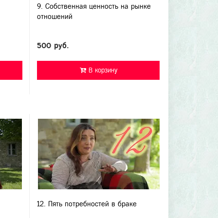
9. Собственная ценность на рынке
отношений
500 руб.
В корзину
12. Пять потребностей в браке