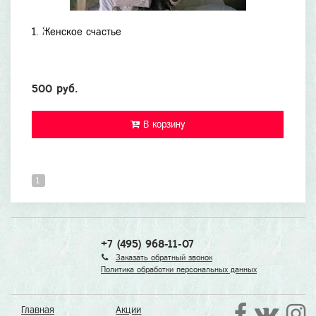
1. Женское счастье
500 руб.
В корзину
1
+7 (495) 968-11-07
Заказать обратный звонок
Политика обработки персональных данных
Главная
Акции