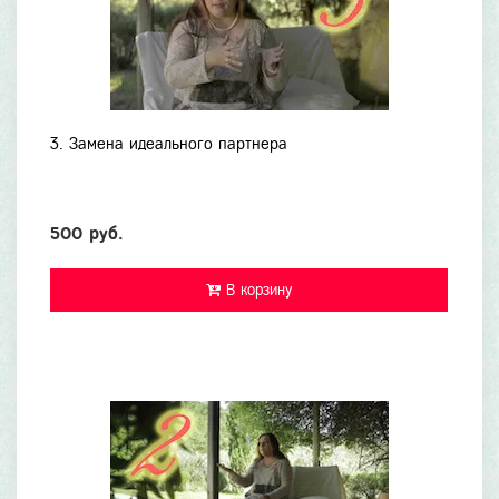
3. Замена идеального партнера
500 руб.
В корзину