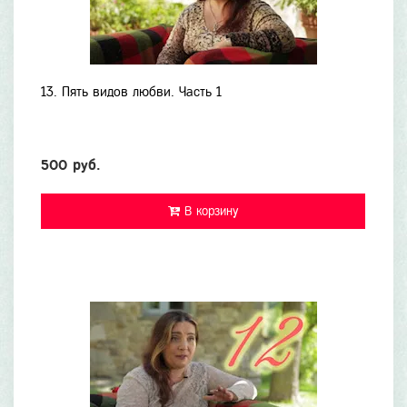
13. Пять видов любви. Часть 1
500 руб.
В корзину