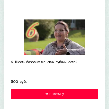
6. Шесть базовых женских субличностей
500 руб.
В корзину