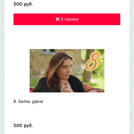
500 руб.
В корзину
8. Баллы удачи
500 руб.