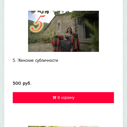
5. Женские субличности
500 руб.
В корзину