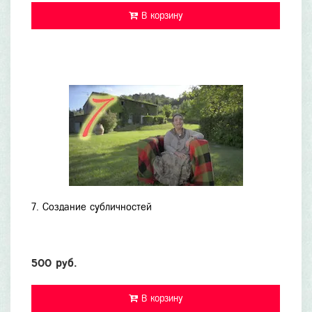
В корзину
7. Создание субличностей
500 руб.
В корзину