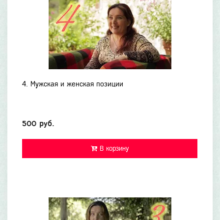
4. Мужская и женская позиции
500 руб.
В корзину