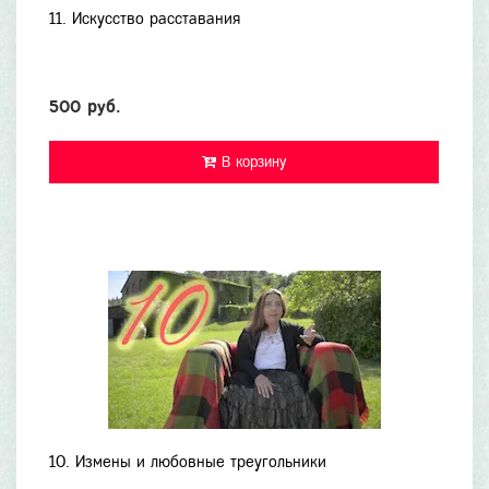
11. Искусство расставания
500 руб.
В корзину
10. Измены и любовные треугольники