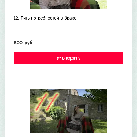
12. Пять потребностей в браке
500 руб.
В корзину