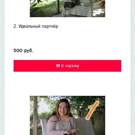
2. Идеальный партнёр
500 руб.
В корзину