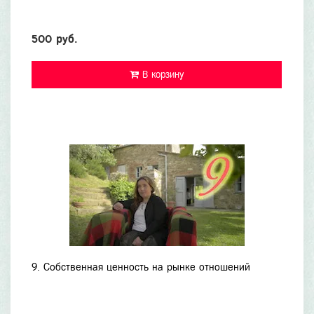
500 руб.
В корзину
9. Собственная ценность на рынке отношений