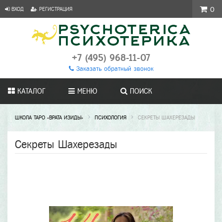
ВХОД
РЕГИСТРАЦИЯ
0
+7 (495) 968-11-07
Заказать обратный звонок
КАТАЛОГ
МЕНЮ
ПОИСК
ШКОЛА ТАРО «ВРАТА ИЗИДЫ»
ПСИХОЛОГИЯ
СЕКРЕТЫ ШАХЕРЕЗАДЫ
Секреты Шахерезады