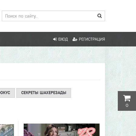
ВХОД
РЕГИСТРАЦИЯ
ОКУС
СЕКРЕТЫ ШАХЕРЕЗАДЫ
0