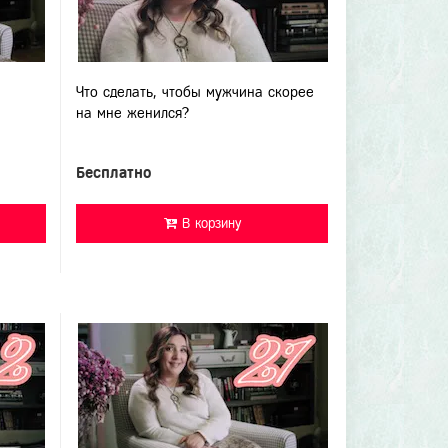
Что сделать, чтобы мужчина скорее
на мне женился?
Бесплатно
В корзину