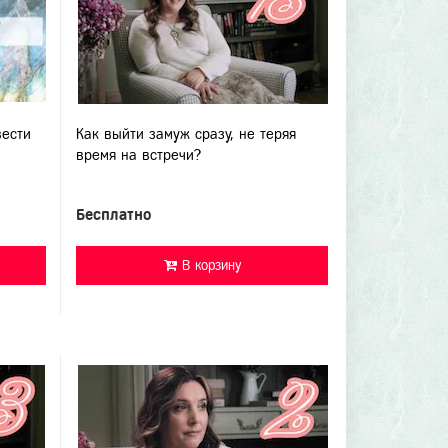
вести
Как выйти замуж сразу, не теряя
время на встречи?
Бесплатно
В корзину