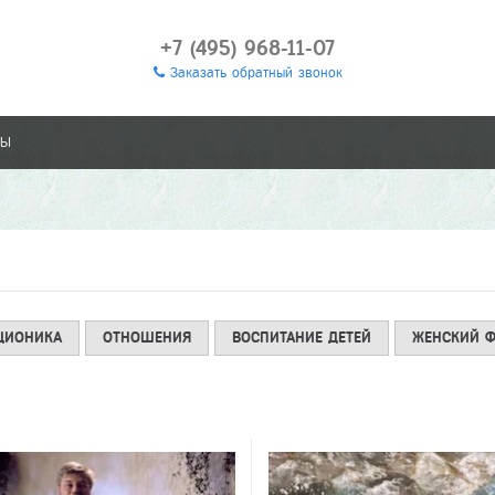
+7 (495) 968-11-07
Заказать обратный звонок
ТЫ
ЦИОНИКА
ОТНОШЕНИЯ
ВОСПИТАНИЕ ДЕТЕЙ
ЖЕНСКИЙ Ф