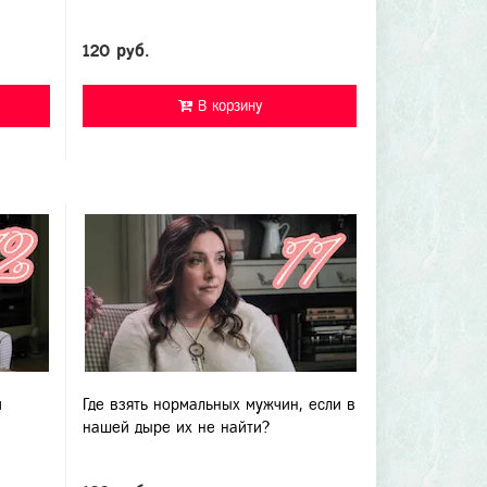
120 руб.
В корзину
и
Где взять нормальных мужчин, если в
нашей дыре их не найти?