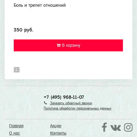
Боль и трепет отношений
350 руб.
В корзину
1
+7 (495) 968-11-07
Заказать обратный звонок
Политика обработки персональных данных
Главная
Акции
О нас
Контакты