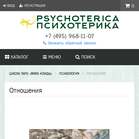
ВХОД
РЕГИСТРАЦИЯ
0
+7 (495) 968-11-07
Заказать обратный звонок
КАТАЛОГ
МЕНЮ
ПОИСК
ШКОЛА ТАРО «ВРАТА ИЗИДЫ»
ПСИХОЛОГИЯ
ОТНОШЕНИЯ
Отношения