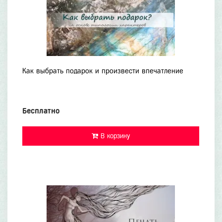
Как выбрать подарок и произвести впечатление
Бесплатно
В корзину