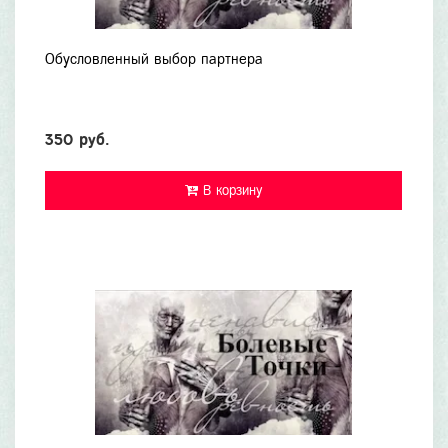
Обусловленный выбор партнера
350 руб.
В корзину