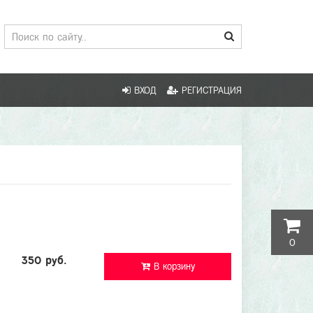
ВХОД
РЕГИСТРАЦИЯ
0
350 руб.
В корзину