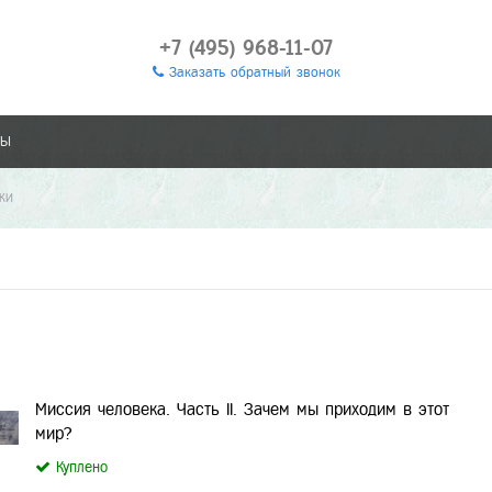
+7 (495) 968-11-07
Заказать обратный звонок
ТЫ
КИ
Миссия человека. Часть II. Зачем мы приходим в этот
мир?
Куплено