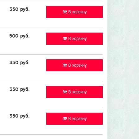
350 руб.
В корзину
500 руб.
В корзину
350 руб.
В корзину
350 руб.
В корзину
350 руб.
В корзину