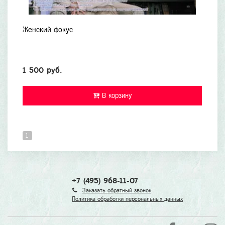
Женский фокус
1 500 руб.
В корзину
1
+7 (495) 968-11-07
Заказать обратный звонок
Политика обработки персональных данных