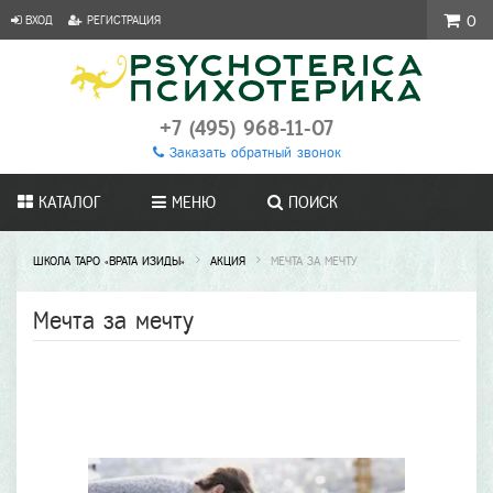
ВХОД
РЕГИСТРАЦИЯ
0
+7 (495) 968-11-07
Заказать обратный звонок
КАТАЛОГ
МЕНЮ
ПОИСК
ШКОЛА ТАРО «ВРАТА ИЗИДЫ»
АКЦИЯ
МЕЧТА ЗА МЕЧТУ
Мечта за мечту