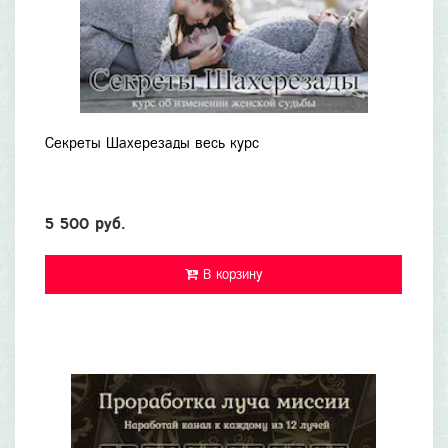
Секреты Шахерезады весь курс
5 500 руб.
В корзину