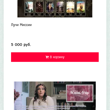
Лучи Миссии
5 000 руб.
В корзину