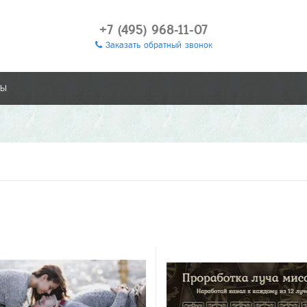
+7 (495) 968-11-07
Заказать обратный звонок
ТЫ