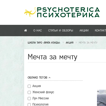
О НАС
СТАТЬИ И ОБЗОРЫ
АКЦИИ
КОНТАК
ШКОЛА ТАРО «ВРАТА ИЗИДЫ»
АКЦИЯ
МЕЧТА ЗА МЕЧТУ
Мечта за мечту
ОБЛАКО ТЕГОВ
Акция
Женский фокус
Луч Миссии
Психология