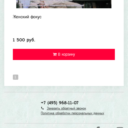
Женский фокус
1 500 руб.
В корзину
1
+7 (495) 968-11-07
Заказать обратный звонок
Политика обработки персональных данных