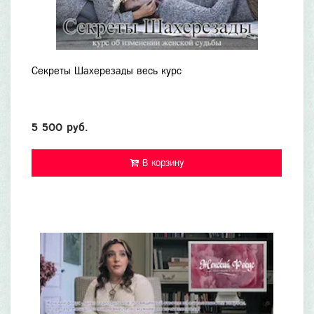
Секреты Шахерезады весь курс
5 500 руб.
В корзину