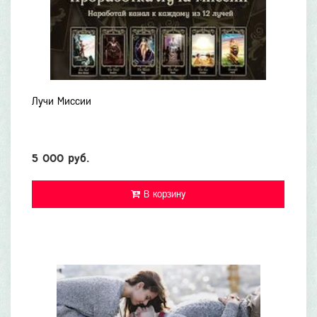
Лучи Миссии
5 000 руб.
В корзину