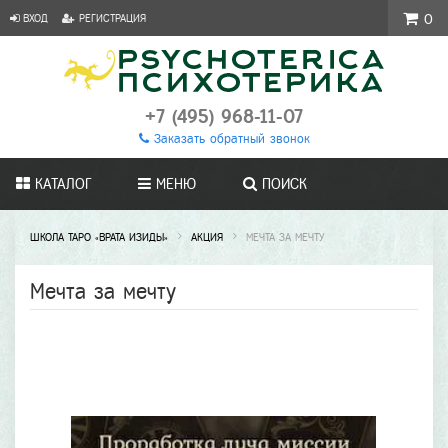
ВХОД
РЕГИСТРАЦИЯ
0
+7 (495) 968-11-07
Заказать обратный звонок
КАТАЛОГ
МЕНЮ
ПОИСК
ШКОЛА ТАРО «ВРАТА ИЗИДЫ»
АКЦИЯ
МЕЧТА ЗА МЕЧТУ
Мечта за мечту