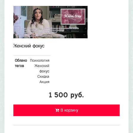
Женский фокус
Облако
Психология
тегов
Женский
фокус
Скидка
Акция
1 500 руб.
В корзину