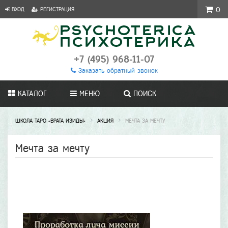
ВХОД
РЕГИСТРАЦИЯ
0
+7 (495) 968-11-07
Заказать обратный звонок
КАТАЛОГ
МЕНЮ
ПОИСК
ШКОЛА ТАРО «ВРАТА ИЗИДЫ»
АКЦИЯ
МЕЧТА ЗА МЕЧТУ
Мечта за мечту