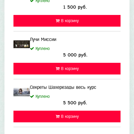
Куплено
1 500 руб.
В корзину
Лучи Миссии
Куплено
5 000 руб.
В корзину
Секреты Шахерезады весь курс
Куплено
5 500 руб.
В корзину