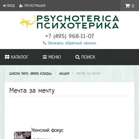
ВХОД
РЕГИСТРАЦИЯ
0
+7 (495) 968-11-07
Заказать обратный звонок
КАТАЛОГ
МЕНЮ
ПОИСК
ШКОЛА ТАРО «ВРАТА ИЗИДЫ»
АКЦИЯ
МЕЧТА ЗА МЕЧТУ
Мечта за мечту
Женский фокус